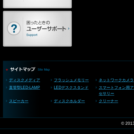
ディスクメディア
フラッシュメモリー
ネットワークカメラ
直管型LED-LAMP
LEDデスクスタンド
スマートフォン用ア
セサリー
スピーカー
ディスクホルダー
クリーナー
© 201